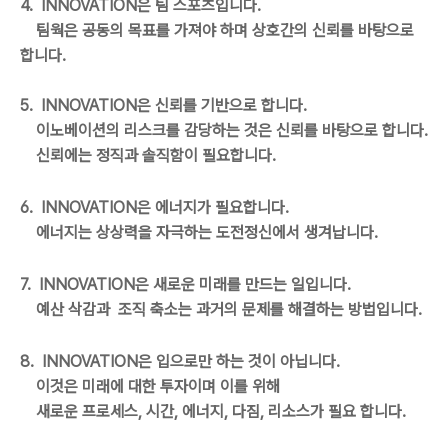
4. INNOVATION은 팀 스포츠입니다.
팀웍은 공동의 목표를 가져야 하며 상호간의 신뢰를 바탕으로
합니다.
5. INNOVATION은 신뢰를 기반으로 합니다.
이노베이션의 리스크를 감당하는 것은 신뢰를 바탕으로 합니다.
신뢰에는 정직과 솔직함이 필요합니다.
6. INNOVATION은 에너지가 필요합니다.
에너지는 상상력을 자극하는 도전정신에서 생겨납니다.
7. INNOVATION은 새로운 미래를 만드는 일입니다.
예산 삭감과 조직 축소는 과거의 문제를 해결하는 방법입니다.
8. INNOVATION은 입으로만 하는 것이 아닙니다.
이것은 미래에 대한 투자이며 이를 위해
새로운 프로세스, 시간, 에너지, 다짐, 리소스가 필요 합니다.