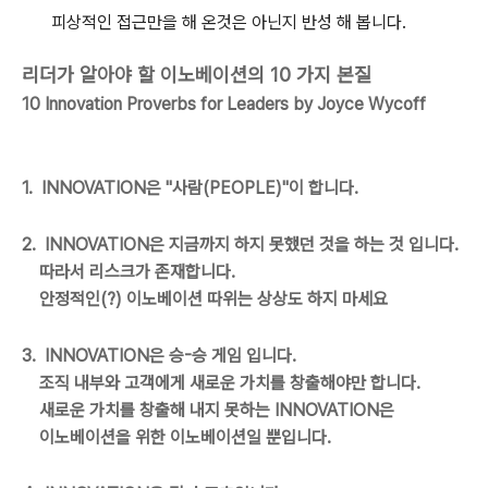
피상적인 접근만을 해 온것은 아닌지 반성 해 봅니다.
리더가 알아야 할 이노베이션의 10 가지 본질
10 Innovation Proverbs for Leaders by Joyce Wycoff
1. INNOVATION은 "사람(PEOPLE)"이 합니다.
2. INNOVATION은 지금까지 하지 못했던 것을 하는 것 입니다.
따라서 리스크가 존재합니다.
안정적인(?) 이노베이션 따위는 상상도 하지 마세요
3. INNOVATION은 승-승 게임 입니다.
조직 내부와 고객에게 새로운 가치를 창출해야만 합니다.
새로운 가치를 창출해 내지 못하는 INNOVATION은
이노베이션을 위한 이노베이션일 뿐입니다.