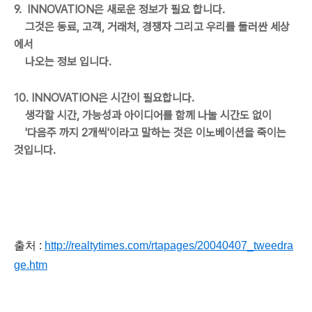
9. INNOVATION은 새로운 정보가 필요 합니다.
그것은 동료, 고객, 거래처, 경쟁자 그리고 우리를 둘러싼 세상
에서
나오는 정보 입니다.
10. INNOVATION은 시간이 필요합니다.
생각할 시간, 가능성과 아이디어를 함께 나눌 시간도 없이
'다음주 까지 2개씩'이라고 말하는 것은 이노베이션을 죽이는
것입니다.
출처 :
http://realtytimes.com/rtapages/20040407_tweedra
ge.htm