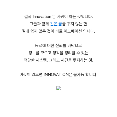
결국 Innovation 은 사람이 하는 것입니다.
그들과 함께
같은 꿈
을 꾸지 않는 한
절대 쉽지 않은 것이 바로 이노베이션 입니다.
동료에 대한 신뢰를 바탕으로
정보를 모으고 생각을 정리할 수 있는
적당한 시스템, 그리고 시간을 투자하는 것.
이것이 없으면 INNOVATION은 불가능 합니다.