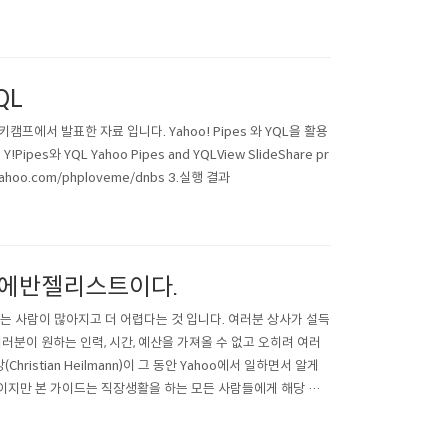
QL
키캠프에서 발표한 자료 입니다. Yahoo! Pipes 와 YQL을 활용
 YQL Yahoo Pipes and YQLView SlideShare pr
es.yahoo.com/phploveme/dnbs 3.실행 결과
 에반젤리스트이다.
는 사람이 많아지고 더 어렵다는 것 입니다. 여러분 상사가 설득
러분이 원하는 인력, 시간, 예산을 가져올 수 없고 오히려 여러
hristian Heilmann)이 그 동안 Yahoo에서 일하면서 알게
이지만 본 가이드는 직장생활을 하는 모든 사람들에게 해당 될