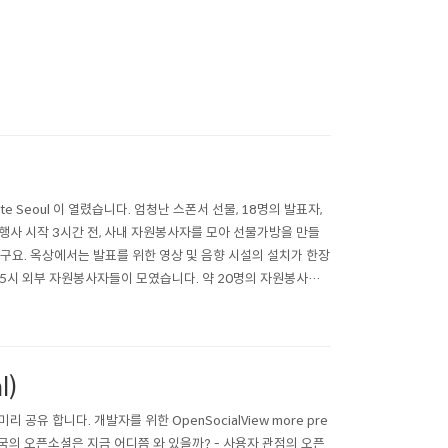
e Seoul 이 열렸습니다. 엄청난 스폰서 선물, 18명의 발표자,
 행사 시작 3시간 전, 사내 자원봉사자를 모아 선물가방을 만들
구요. 옥상에서는 발표를 위한 영상 및 음향 시설의 설치가 한장
후 5시 외부 자원봉사자들이 모였습니다. 약 20명의 자원봉사자
분..
l)
리 공유 합니다. 개발자를 위한 OpenSocialView more pre
 대한민국의 오픈소셜은 지금 어디쯤 와 있을까? - 사용자 관점의 오픈