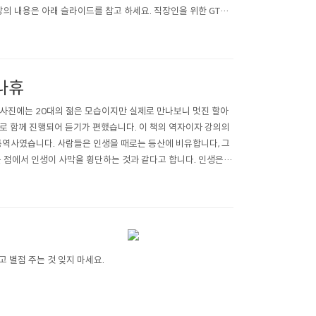
강의 내용은 아래 슬라이드를 참고 하세요. 직장인을 위한 GTD
도나휴
 사진에는 20대의 젊은 모습이지만 실제로 만나보니 멋진 할아
로 함께 진행되어 듣기가 편했습니다. 이 책의 역자이자 강의의
통역사였습니다. 사람들은 인생을 때로는 등산에 비유합니다, 그
는 점에서 인생이 사막을 횡단하는 것과 같다고 합니다. 인생은
변화의 시기에는 더 많은 기회가 나..
고 별점 주는 것 잊지 마세요.