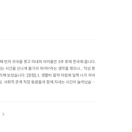
위해 먼저 귀국을 했고 아내와 아이들은 3주 후에 한국에 옵니다.
는 시간을 신나게 즐기자 하!하!'라는 생각을 했으나... 막상 혼
해 보았습니다. [장점] 1. 생활비 절약 아침에 일찍 나가 저녁
 2. 사회적 관계 직장 동료들과 함께 지내는 시간이 늘어났습니
t