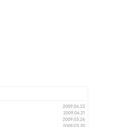
2009.04.22
2009.04.21
2009.03.26
2009.03.20