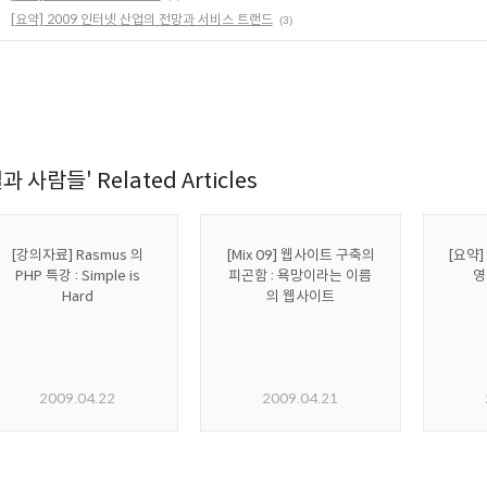
[요약] 2009 인터넷 산업의 전망과 서비스 트랜드
(3)
과 사람들' Related Articles
[강의자료] Rasmus 의
[Mix 09] 웹사이트 구축의
[요약
PHP 특강 : Simple is
피곤함 : 욕망이라는 이름
영
Hard
의 웹사이트
2009.04.22
2009.04.21