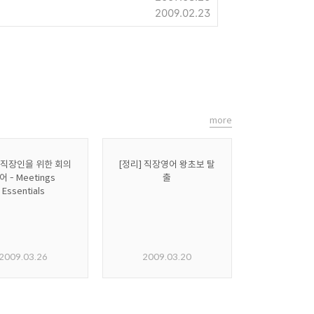
2009.02.23
more
] 직장인을 위한 회의
[정리] 직장영어 왕초보 탈
어 - Meetings
출
Essentials
2009.03.26
2009.03.20