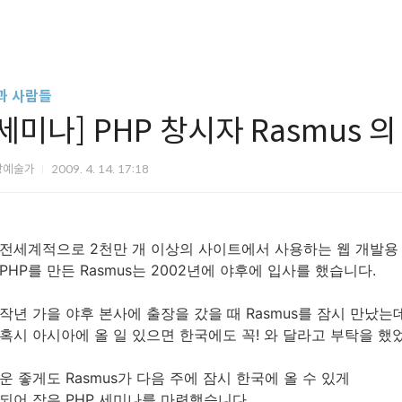
과 사람들
[세미나] PHP 창시자 Rasmus
상예술가
2009. 4. 14. 17:18
전세계적으로 2천만 개 이상의 사이트에서 사용하는 웹 개발용 언
PHP를 만든 Rasmus는 2002년에 야후에 입사를 했습니다.
작년 가을 야후 본사에 출장을 갔을 때 Rasmus를 잠시 만났는데
혹시 아시아에 올 일 있으면 한국에도 꼭! 와 달라고 부탁을 했었
운 좋게도 Rasmus가 다음 주에 잠시 한국에 올 수 있게
되어 작은 PHP 세미나를 마련했습니다.