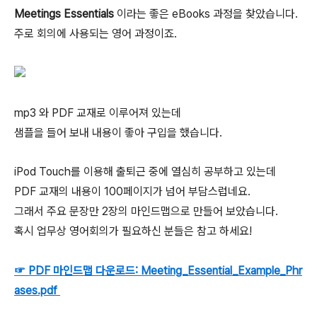
Meetings Essentials
이라는 좋은 eBooks 과정을 찾았습니다.
주로 회의에 사용되는 영어 과정이죠.
mp3 와 PDF 교재로 이루어져 있는데
샘플을 들어 보내 내용이 좋아 구입을 했습니다.
iPod Touch를 이용해 출퇴근 중에 열심히 공부하고 있는데
PDF 교재의 내용이 100페이지가 넘어 부담스럽네요.
그래서 주요 문장만 2장의 마인드맵으로 만들어 보았습니다.
혹시 업무상 영어회의가 필요하신 분들은 참고 하세요!
☞ PDF 마인드맵 다운로드: Meeting_Essential_Example_Phr
ases.pdf