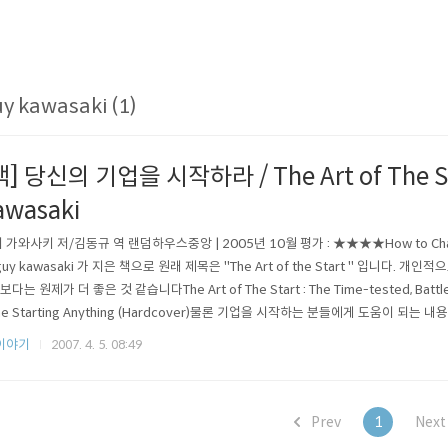
y kawasaki (1)
책] 당신의 기업을 시작하라 / The Art of The St
awasaki
 가와사키 저/김동규 역 랜덤하우스중앙 | 2005년 10월 평가 : ★★★★How to Chan
guy kawasaki 가 지은 책으로 원래 제목은 "The Art of the Start " 입니다. 
보다는 원제가 더 좋은 것 같습니다The Art of The Start : The Time-tested, Battle
ne Starting Anything (Hardcover)물론 기업을 시작하는 분들에게 도움이 되
 조직내에서 새로운 프로젝트, Innovation , 아이디어를 실행해 보고자 하는 사람들
이야기
2007. 4. 5. 08:49
본인의 실수를 통해..
Prev
1
Nex