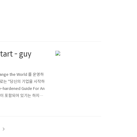
art - guy
ge the World 를 운영하
개인적으로는 "당신의 기업을 시작하
-hardened Guide For An
는 내용이 포함되어 있기는 하지만
을 위한 책입니다.다양한 경험
t