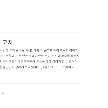
호 코치
 무려 2시간에 걸쳐 중고등 학생들에게 왜 공부를 해야 하는지 이야기
 서울대 갈 수 있는 저력이 있는 분이군요. 왜 공부를 해서 S
 마지막에 어른이라면 완벽하게 인생에 대해 이야기 할 수 있어야
 간단히 정리해 보았습니다. [ 4줄 요약 ] 1. 오토바이 타고
.
t