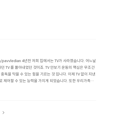
com/pavvledian 4년전 저희 집에서는 TV가 사라졌습니다. 어느날
던 TV 를 몰아내었던 것이죠. TV 안보기 운동의 핵심은 무조건
독을 막을 수 있는 힘을 기르는 것 입니다. 이제 TV 없이 지낸
스스로 제어할 수 있는 능력을 가지게 되었습니다. 또한 우리가족은
t