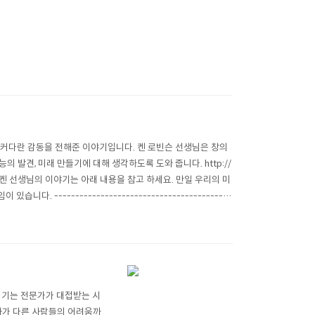
게 커다란 감동을 전해준 이야기입니다. 켄 로빈슨 선생님은 창의
의 발견, 미래 만들기에 대해 생각하도록 도와 줍니다. http://
vity.html 켄 선생님의 이야기는 아래 내용을 참고 하세요. 만일 우리의 미
-----------------------------------------
1세기는 전문가가 대접받는 시
아가 다른 사람들의 어려움까