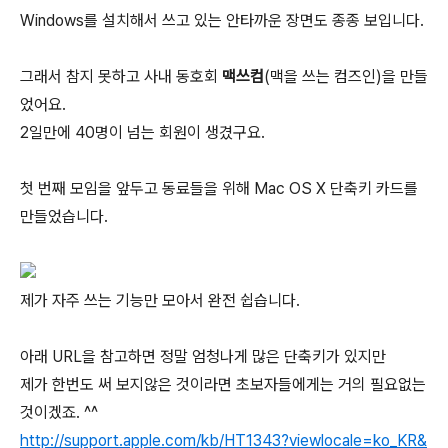
Windows를 설치해서 쓰고 있는 안타까운 장면도 종종 보입니다.
그래서 참지 못하고 사내 동호회
맥쓰컴
(맥을 쓰는 컴즈인)을 만들
었어요.
2일만에 40명이 넘는 회원이 생겼구요.
첫 번째 모임을 앞두고 동료들을 위해 Mac OS X 단축키 카드를
만들었습니다.
제가 자주 쓰는 기능만 모아서 완전 쉽습니다.
아래 URL을 참고하면 정말 엄청나게 많은 단축키가 있지만
제가 한번도 써 보지않은 것이라면 초보자들에게는 거의 필요없는
것이겠죠. ^^
http://support.apple.com/kb/HT1343?viewlocale=ko_KR&