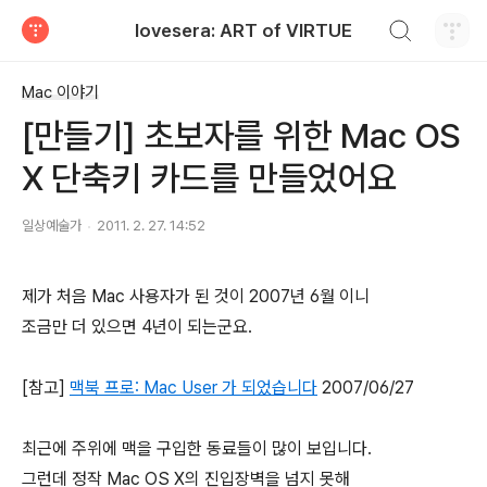
검색하기
lovesera: ART of VIRTUE
티스토리
Mac 이야기
[만들기] 초보자를 위한 Mac OS
X 단축키 카드를 만들었어요
일상예술가
2011. 2. 27. 14:52
제가 처음 Mac 사용자가 된 것이 2007년 6월 이니
조금만 더 있으면 4년이 되는군요.
[참고]
맥북 프로: Mac User 가 되었습니다
2007/06/27
최근에 주위에 맥을 구입한 동료들이 많이 보입니다.
그런데 정작 Mac OS X의 진입장벽을 넘지 못해