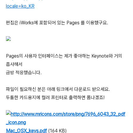
locale=ko_KR
편집은 iWorks에 포함되어 있는 Pages 를 이용했구요.
Pages의 사용자 인터페이스는 제가 좋아하는 Keynote와 거의
흡사해서
금방 적응했습니다.
파일이 필요하신 분은 아래 링크에서 다운로드 받으세요.
두툼한 카드용지에 컬러 프린터로 출력하면 폼나겠죠!
Mac_OSX_keys.pdf
(164 KB)