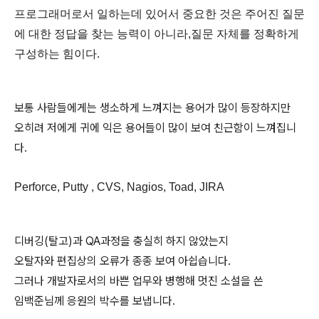
프로그래머로서 일하는데 있어서 중요한 것은 주어진 질문
에 대한 정답을 찾는 능력이 아니라,질문 자체를 정확하게
구성하는 힘이다.
보통 사람들에게는 생소하게 느껴지는 용어가 많이 등장하지만
오히려 저에게 귀에 익은 용어들이 많이 보여 친근함이 느껴집니
다.
Perforce, Putty , CVS, Nagios, Toad, JIRA
디버깅(탈고)과 QA과정을 충실히 하지 않았는지
오탈자와 편집상의 오류가 종종 보여 아쉽습니다.
그러나 개발자로서의 바쁜 업무와 병행해 멋진 소설을 쓴
임백준님께 응원의 박수를 보냅니다.