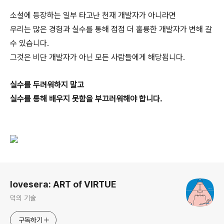
소설에 등장하는 일부 타고난 천재 개발자가 아니라면
우리는 많은 경험과 실수를 통해 점점 더 훌륭한 개발자가 변해 갈
수 있습니다.
그것은 비단 개발자가 아닌 모든 사람들에게 해당됩니다.
실수를 두려워하지 말고
실수를 통해 배우지 못함을 부끄러워해야 합니다.
로그 정보
lovesera: ART of VIRTUE
덕의 기술
구독하기