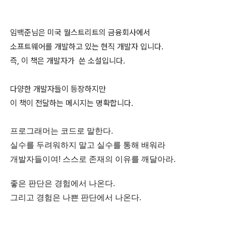
임백준님은 미국 월스트리트의 금융회사에서
소프트웨어를 개발하고 있는 현직 개발자 입니다.
즉, 이 책은 개발자가 쓴 소설입니다.
다양한 개발자들이 등장하지만
이 책이 전달하는 메시지는 명확합니다.
프로그래머는 코드로 말한다.
실수를 두려워하지 말고 실수를 통해 배워라
개발자들이여! 스스로 존재의 이유를 깨달아라.
좋은 판단은 경험에서 나온다.
그리고 경험은 나쁜 판단에서 나온다.