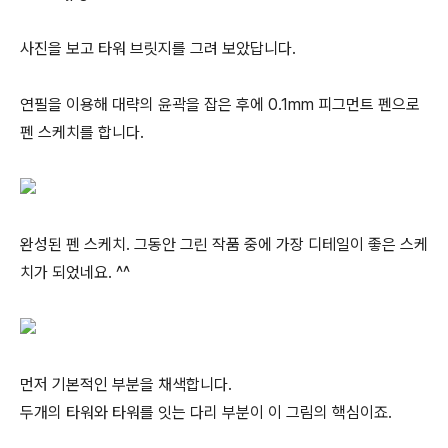
사진을 보고 타워 브릿지를 그려 보았답니다.
연필을 이용해 대략의 윤곽을 잡은 후에 0.1mm 피그먼트 펜으로
펜 스케치를 합니다.
완성된 펜 스케치. 그동안 그린 작품 중에 가장 디테일이 좋은 스케
치가 되었네요. ^^
먼저 기본적인 부분을 채색합니다.
두개의 타워와 타워를 잇는 다리 부분이 이 그림의 핵심이죠.