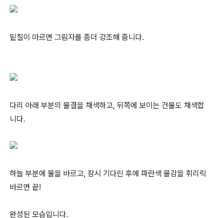
밑칠이 마르면 그림자를 좀더 강조해 줍니다.
다리 아래 부분의 물결을 채색하고, 뒤쪽에 보이는 건물도 채색합
니다.
하늘 부분에 물을 바르고, 잠시 기다린 후에 파란색 물감을 휘리릭
바르면 끝!
완성된 모습입니다.