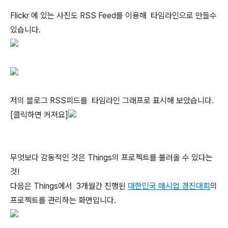
Flickr 에 있는 사진도 RSS Feed를 이용해 타임라인으로 만들수
있습니다.
저의 블로그 RSS피드를 타임라인 그래프로 표시해 보았습니다.
[클릭하면 커져요]
무엇보다 감동적인 것은 Things의 프로젝트를 불러올 수 있다는
것!
다음은 Things에서 3개월간 진행된
대한민국 매시업 경진대회
의
프로젝트를 관리하는 화면입니다.