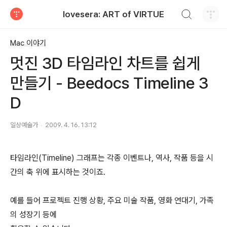
검색하기
lovesera: ART of VIRTUE
티스토리
Mac 이야기
멋진 3D 타임라인 차트를 쉽게
만들기 - Beedocs Timeline 3
D
일상예술가
2009. 4. 16. 13:12
타임라인(Timeline) 그래프는 각종 이벤트나, 역사, 작품 등을 시
간의 축 위에 표시하는 것이죠.
예를 들어 프로젝트 진행 상황, 주요 미술 작품, 영화 연대기, 가족
의 성장기 등에