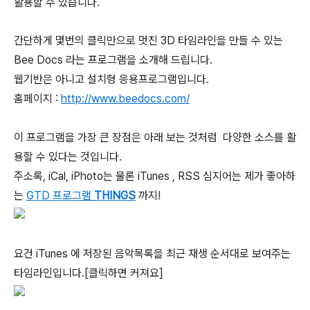
활용할 수 있습니다.
간단하게 몇번의 클릭만으로 멋진 3D 타임라인을 만들 수 있는
Bee Docs 라는 프로그램을 소개해 드립니다.
웹기반은 아니고 설치형 응용프로그램입니다.
홈페이지 :
http://www.beedocs.com/
이 프로그램을 가장 큰 장점은 아래 보는 것처럼 다양한 소스를 활
용할 수 있다는 것입니다.
주소록, iCal, iPhoto는 물론 iTunes , RSS 심지어는 제가 좋아하
는
GTD 프로그램
THINGS
까지!
요건 iTunes 에 저장된 음악목록을 최근 재생 순서대로 보여주는
타임라인입니다.[클릭하면 커져요]