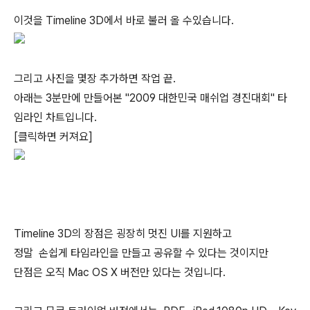
이것을 Timeline 3D에서 바로 불러 올 수있습니다.
그리고 사진을 몇장 추가하면 작업 끝.
아래는 3분만에 만들어본 "2009 대한민국 매쉬업 경진대회" 타
임라인 차트입니다.
[클릭하면 커져요]
Timeline 3D의 장점은 굉장히 멋진 UI를 지원하고
정말 손쉽게 타임라인을 만들고 공유할 수 있다는 것이지만
단점은 오직 Mac OS X 버전만 있다는 것입니다.