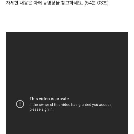
자세한 내용은 아래 동영상을 참고하세요. (54분 03초)