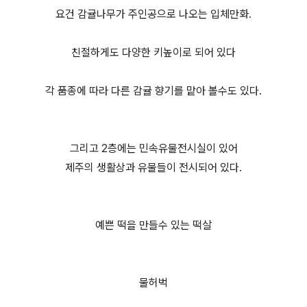
요건 감귤나무가 주인공으로 나오는 입체만화.
친절하게도 다양한 키높이로 되어 있다
각 품종에 따라 다른 감귤 향기를 맡아 볼수도 있다.
그리고 2층에는 민속유물전시실이 있어
제주의 생활상과 유물들이 전시되어 있다.
예쁜 떡을 만들수 있는 떡살
물허벅