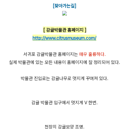
[찾아가는길]
[ 감귤박물관 홈페이지 ]
http://www.citrusmuseum.com/
서귀포 감귤박물관 홈페이지는
매우 훌륭하다.
실제 박물관에 있는 모든 내용이 홈페이지에 잘 정리되어 있다.
박물관 진입로는 감귤나무로 멋지게 꾸며져 있다.
감귤 박물관 입구에서 멋지게 V 한번.
천장의 감귤모양 조명.