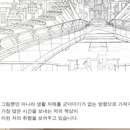
그림뿐만 아니라 생활 자체를 군더더기가 없는 방향으로 가져
가장 많은 시간을 보내는 저의 책상이
이런 저의 취향을 보여주고 있습니다.