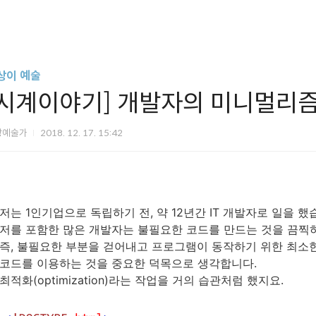
상이 예술
[시계이야기] 개발자의 미니멀리
상예술가
2018. 12. 17. 15:42
저는 1인기업으로 독립하기 전, 약 12년간 IT 개발자로 일을 했
저를 포함한 많은 개발자는 불필요한 코드를 만드는 것을 끔찍
즉, 불필요한 부분을 걷어내고 프로그램이 동작하기 위한 최소
코드를 이용하는 것을 중요한 덕목으로 생각합니다.
최적화(optimization)라는 작업을 거의 습관처럼 했지요.