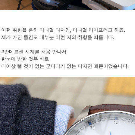
이런 취향을 흔히 미니멀 디자인, 미니멀 라이프라고 하죠.
제가 가진 물건도 대부분 이런 저의 취향을 따릅니다.
#안데르센 시계를 처음 만나서
한눈에 반한 것은 바로
더이상 뺄 것이 없는 군더더기 없는 디자인 때문이었습니다.