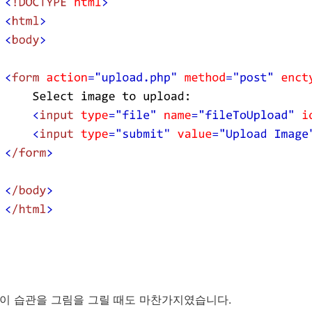
이 습관을 그림을 그릴 때도 마찬가지였습니다.