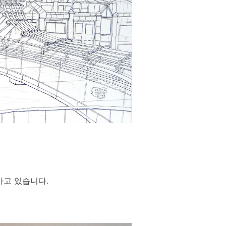
가고 있습니다.