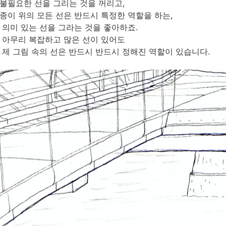
불필요한 선을 그리는 것을 꺼리고,
종이 위의 모든 선은 반드시 특정한 역할을 하는,
의미 있는 선을 그라는 것을 좋아하죠.
아무리 복잡하고 많은 선이 있어도
제 그림 속의 선은 반드시 반드시 정해진 역할이 있습니다.